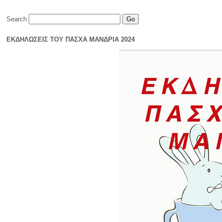
Search
ΕΚΔΗΛΩΣΕΙΣ ΤΟΥ ΠΑΣΧΑ ΜΑΝΔΡΙΑ 2024